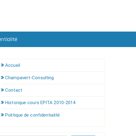
ntialité
Accueil
Champavert-Consulting
Contact
Historique cours EPITA 2010-2014
Politique de confidentialité