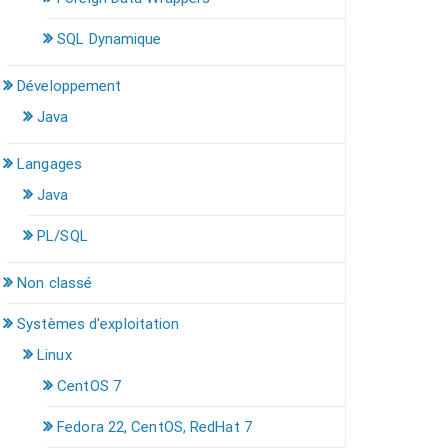
SQL Dynamique
Développement
Java
Langages
Java
PL/SQL
Non classé
Systèmes d'exploitation
Linux
CentOS 7
Fedora 22, CentOS, RedHat 7