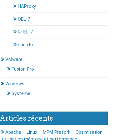
HAProxy
OEL 7
RHEL 7
Ubuntu
VMware
Fusion Pro
Windows
Système
Articles récents
Apache – Linux – MPM Prefork – Optimisation
utilisation mémoire et performance