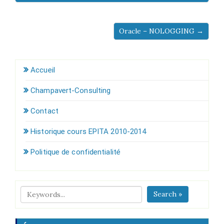
Oracle – NOLOGGING →
Accueil
Champavert-Consulting
Contact
Historique cours EPITA 2010-2014
Politique de confidentialité
Search »