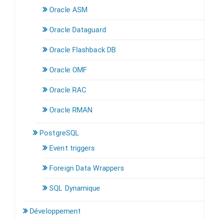
Oracle ASM
Oracle Dataguard
Oracle Flashback DB
Oracle OMF
Oracle RAC
Oracle RMAN
PostgreSQL
Event triggers
Foreign Data Wrappers
SQL Dynamique
Développement