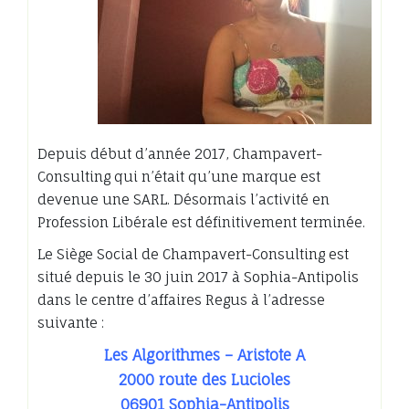
Depuis début d’année 2017, Champavert-
Consulting qui n’était qu’une marque est
devenue une SARL. Désormais l’activité en
Profession Libérale est définitivement terminée.
Le Siège Social de Champavert-Consulting est
situé depuis le 30 juin 2017 à Sophia-Antipolis
dans le centre d’affaires Regus à l’adresse
suivante :
Les Algorithmes – Aristote A
2000 route des Lucioles
06901 Sophia-Antipolis