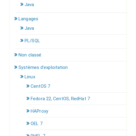
Java
Langages
Java
PL/SQL
Non classé
Systèmes d'exploitation
Linux
CentOS 7
Fedora 22, CentOS, RedHat 7
HAProxy
OEL 7