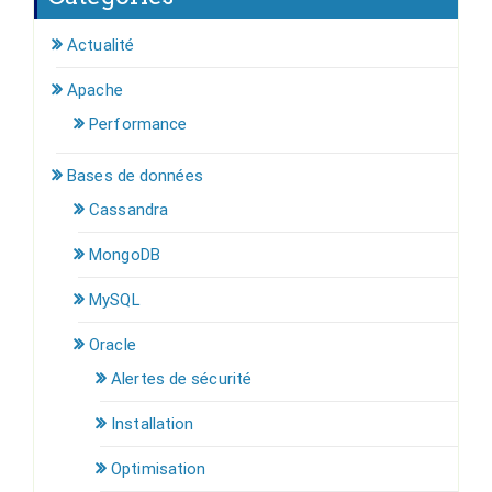
Actualité
Apache
Performance
Bases de données
Cassandra
MongoDB
MySQL
Oracle
Alertes de sécurité
Installation
Optimisation