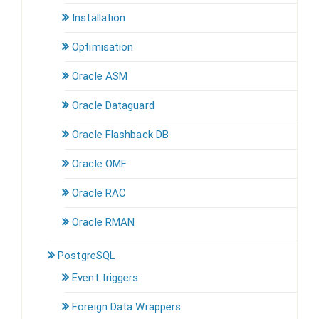
Installation
Optimisation
Oracle ASM
Oracle Dataguard
Oracle Flashback DB
Oracle OMF
Oracle RAC
Oracle RMAN
PostgreSQL
Event triggers
Foreign Data Wrappers