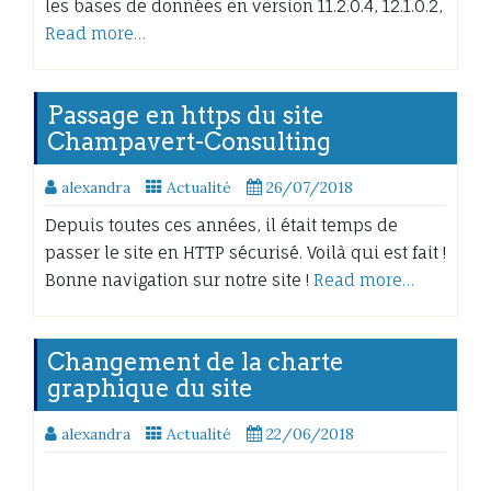
les bases de données en version 11.2.0.4, 12.1.0.2,
Read more…
Passage en https du site
Champavert-Consulting
alexandra
Actualité
26/07/2018
Depuis toutes ces années, il était temps de
passer le site en HTTP sécurisé. Voilà qui est fait !
Bonne navigation sur notre site !
Read more…
Changement de la charte
graphique du site
alexandra
Actualité
22/06/2018