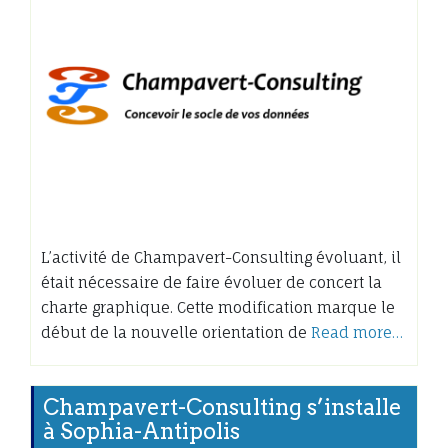
L’activité de Champavert-Consulting évoluant, il
était nécessaire de faire évoluer de concert la
charte graphique. Cette modification marque le
début de la nouvelle orientation de
Read more…
Champavert-Consulting s’installe
à Sophia-Antipolis