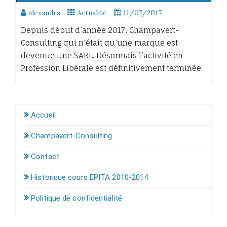
alexandra
Actualité
11/07/2017
Depuis début d’année 2017, Champavert-
Consulting qui n’était qu’une marque est
devenue une SARL. Désormais l’activité en
Profession Libérale est définitivement terminée.
Accueil
Champavert-Consulting
Contact
Historique cours EPITA 2010-2014
Politique de confidentialité