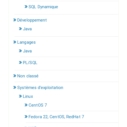
SQL Dynamique
Développement
Java
Langages
Java
PL/SQL
Non classé
Systèmes d'exploitation
Linux
CentOS 7
Fedora 22, CentOS, RedHat 7