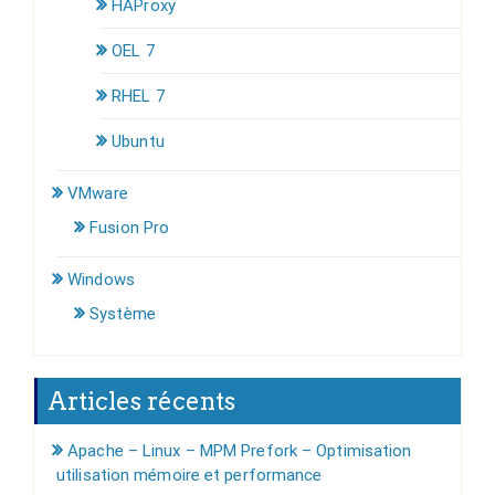
HAProxy
OEL 7
RHEL 7
Ubuntu
VMware
Fusion Pro
Windows
Système
Articles récents
Apache – Linux – MPM Prefork – Optimisation
utilisation mémoire et performance