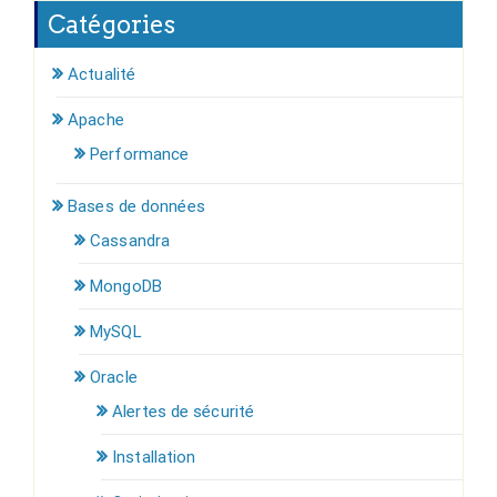
Catégories
Actualité
Apache
Performance
Bases de données
Cassandra
MongoDB
MySQL
Oracle
Alertes de sécurité
Installation