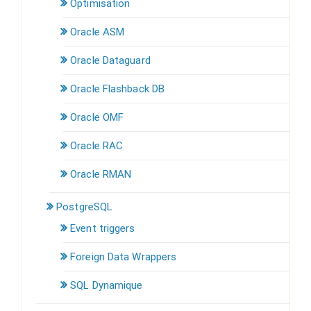
Optimisation
Oracle ASM
Oracle Dataguard
Oracle Flashback DB
Oracle OMF
Oracle RAC
Oracle RMAN
PostgreSQL
Event triggers
Foreign Data Wrappers
SQL Dynamique