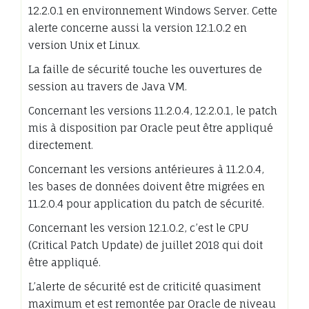
12.2.0.1 en environnement Windows Server. Cette
alerte concerne aussi la version 12.1.0.2 en
version Unix et Linux.
La faille de sécurité touche les ouvertures de
session au travers de Java VM.
Concernant les versions 11.2.0.4, 12.2.0.1, le patch
mis à disposition par Oracle peut être appliqué
directement.
Concernant les versions antérieures à 11.2.0.4,
les bases de données doivent être migrées en
11.2.0.4 pour application du patch de sécurité.
Concernant les version 12.1.0.2, c’est le CPU
(Critical Patch Update) de juillet 2018 qui doit
être appliqué.
L’alerte de sécurité est de criticité quasiment
maximum et est remontée par Oracle de niveau