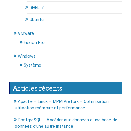
RHEL 7
Ubuntu
VMware
Fusion Pro
Windows
Système
Articles récents
Apache – Linux – MPM Prefork – Optimisation
utilisation mémoire et performance
PostgreSQL – Accéder aux données d’une base de
données d’une autre instance