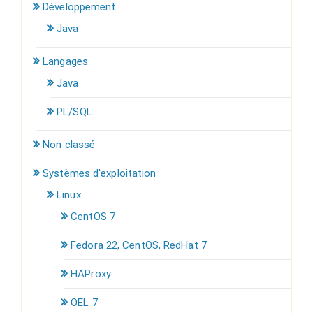
Développement
Java
Langages
Java
PL/SQL
Non classé
Systèmes d'exploitation
Linux
CentOS 7
Fedora 22, CentOS, RedHat 7
HAProxy
OEL 7