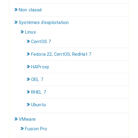
Non classé
Systèmes d'exploitation
Linux
CentOS 7
Fedora 22, CentOS, RedHat 7
HAProxy
OEL 7
RHEL 7
Ubuntu
VMware
Fusion Pro