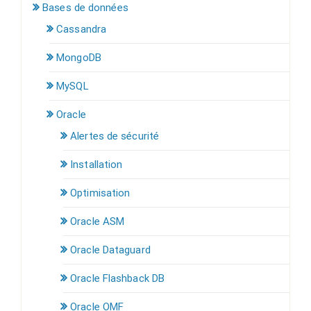
Bases de données
Cassandra
MongoDB
MySQL
Oracle
Alertes de sécurité
Installation
Optimisation
Oracle ASM
Oracle Dataguard
Oracle Flashback DB
Oracle OMF