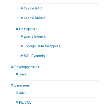
Oracle RAC
Oracle RMAN
PostgreSQL
Event triggers
Foreign Data Wrappers
SQL Dynamique
Développement
Java
Langages
Java
PL/SQL