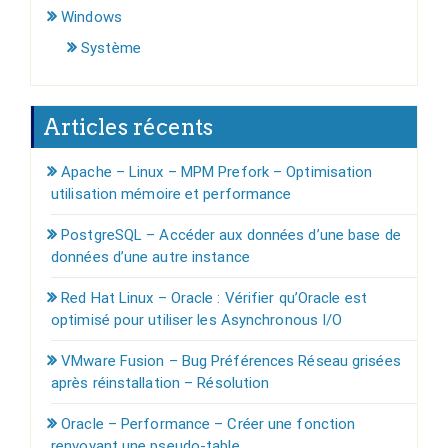
Windows
Système
Articles récents
Apache – Linux – MPM Prefork – Optimisation
utilisation mémoire et performance
PostgreSQL – Accéder aux données d’une base de
données d’une autre instance
Red Hat Linux – Oracle : Vérifier qu’Oracle est
optimisé pour utiliser les Asynchronous I/O
VMware Fusion – Bug Préférences Réseau grisées
après réinstallation – Résolution
Oracle – Performance – Créer une fonction
renvoyant une pseudo-table