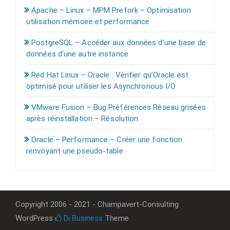
Apache – Linux – MPM Prefork – Optimisation
utilisation mémoire et performance
PostgreSQL – Accéder aux données d’une base de
données d’une autre instance
Red Hat Linux – Oracle : Vérifier qu’Oracle est
optimisé pour utiliser les Asynchronous I/O
VMware Fusion – Bug Préférences Réseau grisées
après réinstallation – Résolution
Oracle – Performance – Créer une fonction
renvoyant une pseudo-table
Copyright 2006 - 2021 - Champavert-Consulting
WordPress
Di Business
Theme