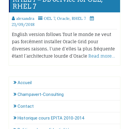
RHEL 7
alexandra
OEL 7
,
Oracle
,
RHEL 7
23/09/2018
English version follows Tout le monde ne veut
pas forcément installer Oracle Grid pour
diverses raisons, l’une d’elles la plus fréquente
étant l’architecture lourde d’Oracle
Read more…
Accueil
Champavert-Consulting
Contact
Historique cours EPITA 2010-2014