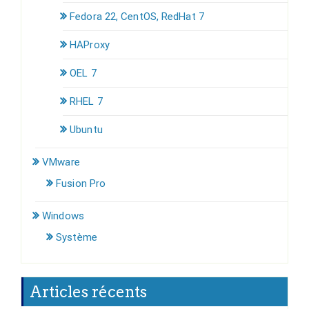
Fedora 22, CentOS, RedHat 7
HAProxy
OEL 7
RHEL 7
Ubuntu
VMware
Fusion Pro
Windows
Système
Articles récents