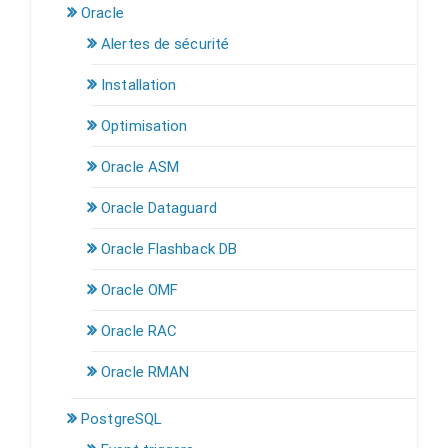
Oracle
Alertes de sécurité
Installation
Optimisation
Oracle ASM
Oracle Dataguard
Oracle Flashback DB
Oracle OMF
Oracle RAC
Oracle RMAN
PostgreSQL