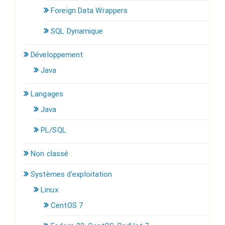
Foreign Data Wrappers
SQL Dynamique
Développement
Java
Langages
Java
PL/SQL
Non classé
Systèmes d'exploitation
Linux
CentOS 7