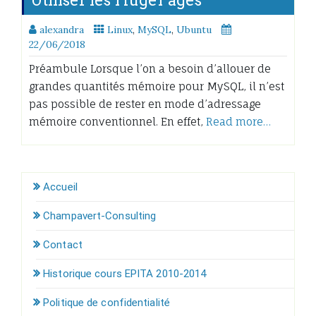
alexandra
Linux
,
MySQL
,
Ubuntu
22/06/2018
Préambule Lorsque l’on a besoin d’allouer de
grandes quantités mémoire pour MySQL, il n’est
pas possible de rester en mode d’adressage
mémoire conventionnel. En effet,
Read more…
Accueil
Champavert-Consulting
Contact
Historique cours EPITA 2010-2014
Politique de confidentialité