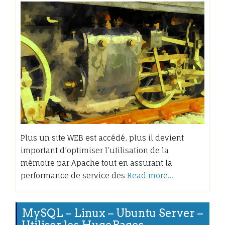
Plus un site WEB est accédé, plus il devient
important d’optimiser l’utilisation de la
mémoire par Apache tout en assurant la
performance de service des
Read more…
MySQL – Linux – Ubuntu Server –
Utiliser les HugePages