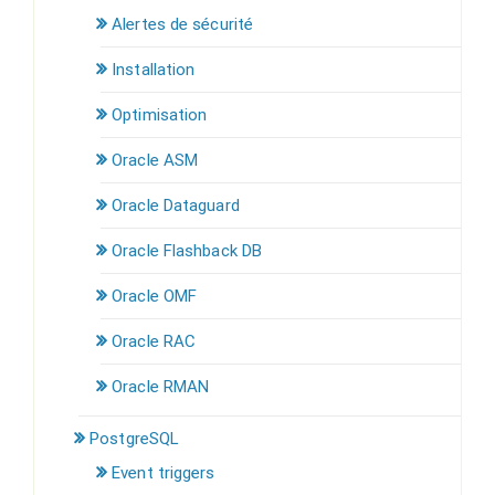
Alertes de sécurité
Installation
Optimisation
Oracle ASM
Oracle Dataguard
Oracle Flashback DB
Oracle OMF
Oracle RAC
Oracle RMAN
PostgreSQL
Event triggers