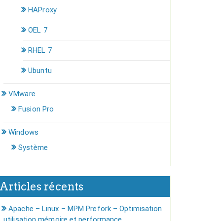
HAProxy
OEL 7
RHEL 7
Ubuntu
VMware
Fusion Pro
Windows
Système
Articles récents
Apache – Linux – MPM Prefork – Optimisation
utilisation mémoire et performance