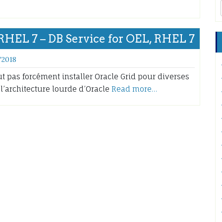
 RHEL 7 – DB Service for OEL, RHEL 7
/2018
t pas forcément installer Oracle Grid pour diverses
 l’architecture lourde d’Oracle
Read more…