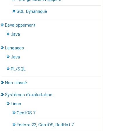
SQL Dynamique
Développement
Java
Langages
Java
PL/SQL
Non classé
Systèmes d'exploitation
Linux
CentOS 7
Fedora 22, CentOS, RedHat 7