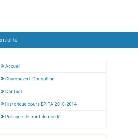
ntialité
Accueil
Champavert-Consulting
Contact
Historique cours EPITA 2010-2014
Politique de confidentialité