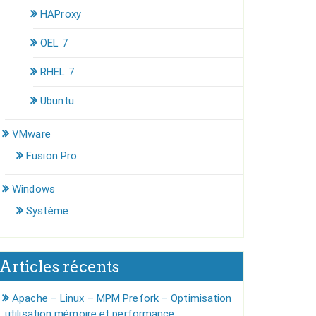
HAProxy
OEL 7
RHEL 7
Ubuntu
VMware
Fusion Pro
Windows
Système
Articles récents
Apache – Linux – MPM Prefork – Optimisation
utilisation mémoire et performance