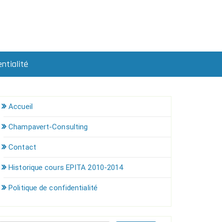
ntialité
Accueil
Champavert-Consulting
Contact
Historique cours EPITA 2010-2014
Politique de confidentialité