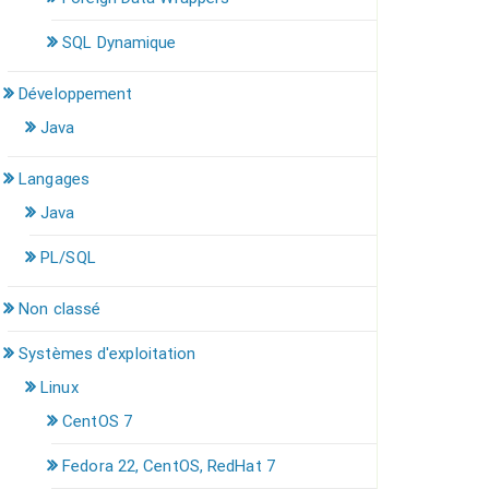
SQL Dynamique
Développement
Java
Langages
Java
PL/SQL
Non classé
Systèmes d'exploitation
Linux
CentOS 7
Fedora 22, CentOS, RedHat 7