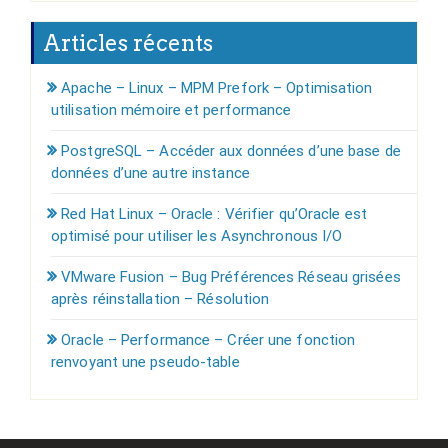
Articles récents
Apache – Linux – MPM Prefork – Optimisation
utilisation mémoire et performance
PostgreSQL – Accéder aux données d’une base de
données d’une autre instance
Red Hat Linux – Oracle : Vérifier qu’Oracle est
optimisé pour utiliser les Asynchronous I/O
VMware Fusion – Bug Préférences Réseau grisées
après réinstallation – Résolution
Oracle – Performance – Créer une fonction
renvoyant une pseudo-table