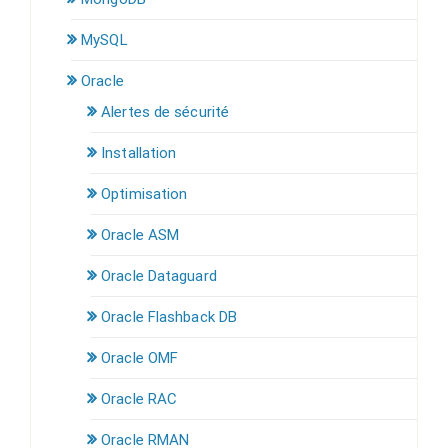
MySQL
Oracle
Alertes de sécurité
Installation
Optimisation
Oracle ASM
Oracle Dataguard
Oracle Flashback DB
Oracle OMF
Oracle RAC
Oracle RMAN