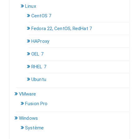
Linux
CentOS 7
Fedora 22, CentOS, RedHat 7
HAProxy
OEL 7
RHEL 7
Ubuntu
VMware
Fusion Pro
Windows
Système