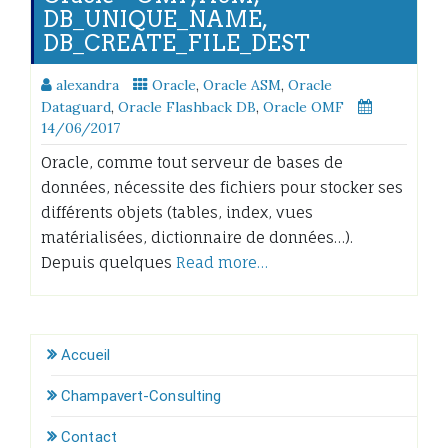
DB_UNIQUE_NAME,
DB_CREATE_FILE_DEST
alexandra
Oracle
,
Oracle ASM
,
Oracle
Dataguard
,
Oracle Flashback DB
,
Oracle OMF
14/06/2017
Oracle, comme tout serveur de bases de
données, nécessite des fichiers pour stocker ses
différents objets (tables, index, vues
matérialisées, dictionnaire de données…).
Depuis quelques
Read more…
Accueil
Champavert-Consulting
Contact