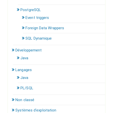
PostgreSQL
Event triggers
Foreign Data Wrappers
SQL Dynamique
Développement
Java
Langages
Java
PL/SQL
Non classé
Systèmes d'exploitation