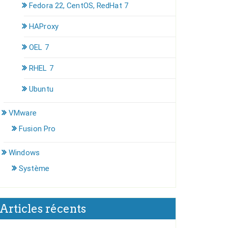
Fedora 22, CentOS, RedHat 7
HAProxy
OEL 7
RHEL 7
Ubuntu
VMware
Fusion Pro
Windows
Système
Articles récents