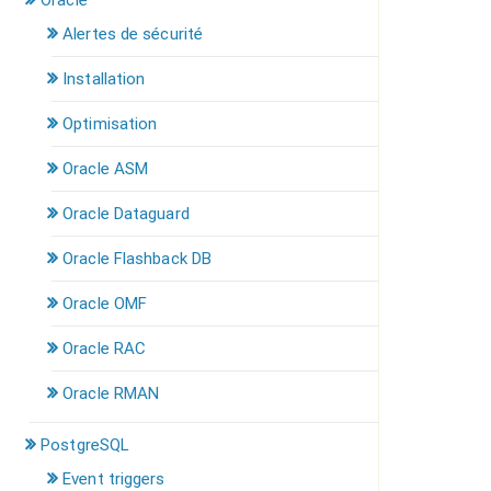
Oracle
Alertes de sécurité
Installation
Optimisation
Oracle ASM
Oracle Dataguard
Oracle Flashback DB
Oracle OMF
Oracle RAC
Oracle RMAN
PostgreSQL
Event triggers