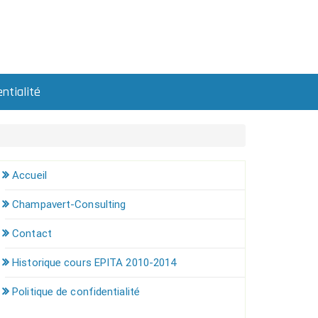
ntialité
Accueil
Champavert-Consulting
Contact
Historique cours EPITA 2010-2014
Politique de confidentialité