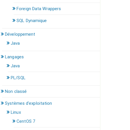
Foreign Data Wrappers
SQL Dynamique
Développement
Java
Langages
Java
PL/SQL
Non classé
Systèmes d'exploitation
Linux
CentOS 7