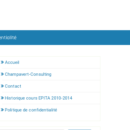
ntialité
Accueil
Champavert-Consulting
Contact
Historique cours EPITA 2010-2014
Politique de confidentialité