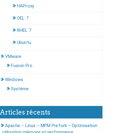
HAProxy
OEL 7
RHEL 7
Ubuntu
VMware
Fusion Pro
Windows
Système
Articles récents
Apache – Linux – MPM Prefork – Optimisation
utilisation mémoire et performance