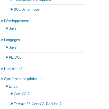
SQL Dynamique
Développement
Java
Langages
Java
PL/SQL
Non classé
Systèmes d'exploitation
Linux
CentOS 7
Fedora 22, CentOS, RedHat 7