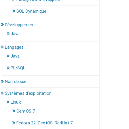
SQL Dynamique
Développement
Java
Langages
Java
PL/SQL
Non classé
Systèmes d'exploitation
Linux
CentOS 7
Fedora 22, CentOS, RedHat 7