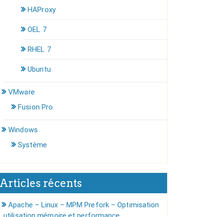
HAProxy
OEL 7
RHEL 7
Ubuntu
VMware
Fusion Pro
Windows
Système
Articles récents
Apache – Linux – MPM Prefork – Optimisation
utilisation mémoire et performance