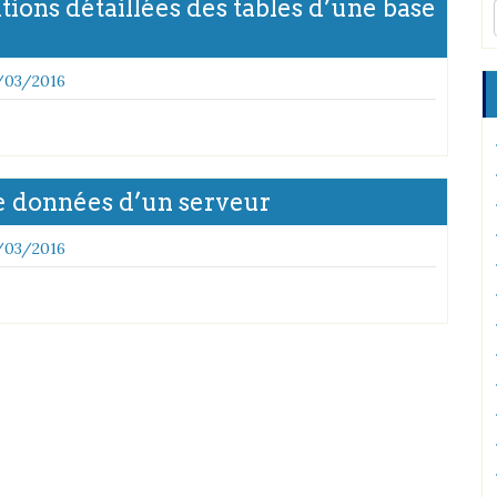
ions détaillées des tables d’une base
/03/2016
e données d’un serveur
/03/2016