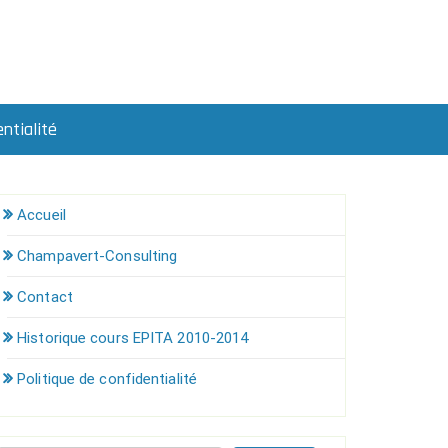
ntialité
Accueil
Champavert-Consulting
Contact
Historique cours EPITA 2010-2014
Politique de confidentialité