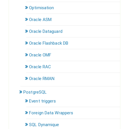
Optimisation
Oracle ASM
Oracle Dataguard
Oracle Flashback DB
Oracle OMF
Oracle RAC
Oracle RMAN
PostgreSQL
Event triggers
Foreign Data Wrappers
SQL Dynamique