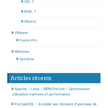
OEL 7
RHEL 7
Ubuntu
VMware
Fusion Pro
Windows
Système
Articles récents
Apache – Linux – MPM Prefork – Optimisation
utilisation mémoire et performance
PostgreSQL – Accéder aux données d’une base de