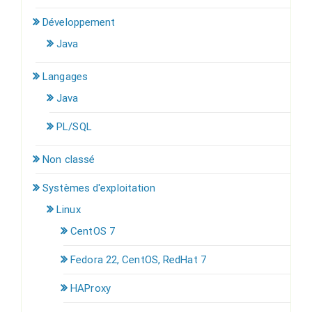
Développement
Java
Langages
Java
PL/SQL
Non classé
Systèmes d'exploitation
Linux
CentOS 7
Fedora 22, CentOS, RedHat 7
HAProxy