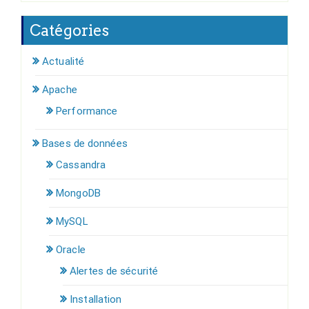
Catégories
Actualité
Apache
Performance
Bases de données
Cassandra
MongoDB
MySQL
Oracle
Alertes de sécurité
Installation