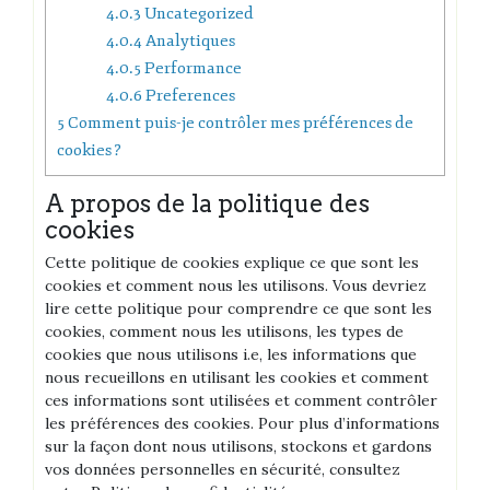
4.0.3
Uncategorized
4.0.4
Analytiques
4.0.5
Performance
4.0.6
Preferences
5
Comment puis-je contrôler mes préférences de
cookies ?
A propos de la politique des
cookies
Cette politique de cookies explique ce que sont les
cookies et comment nous les utilisons.
Vous devriez
lire cette politique pour comprendre ce que sont les
cookies, comment nous les utilisons, les types de
cookies que nous utilisons i.e, les informations que
nous recueillons en utilisant les cookies et comment
ces informations sont utilisées et comment contrôler
les préférences des cookies.
Pour plus d’informations
sur la façon dont nous utilisons, stockons et gardons
vos données personnelles en sécurité, consultez