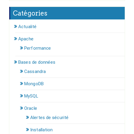
Catégories
Actualité
Apache
Performance
Bases de données
Cassandra
MongoDB
MySQL
Oracle
Alertes de sécurité
Installation