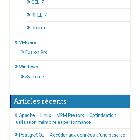
OEL 7
RHEL 7
Ubuntu
VMware
Fusion Pro
Windows
Système
Articles récents
Apache – Linux – MPM Prefork – Optimisation
utilisation mémoire et performance
PostgreSQL – Accéder aux données d’une base de