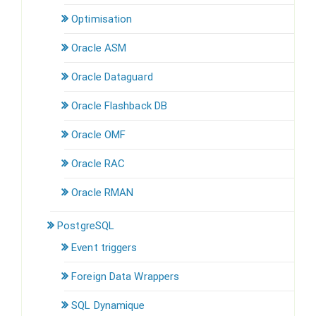
Optimisation
Oracle ASM
Oracle Dataguard
Oracle Flashback DB
Oracle OMF
Oracle RAC
Oracle RMAN
PostgreSQL
Event triggers
Foreign Data Wrappers
SQL Dynamique