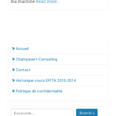
ma machine
Read more…
Accueil
Champavert-Consulting
Contact
Historique cours EPITA 2010-2014
Politique de confidentialité
Search »