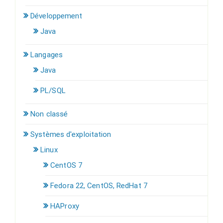
Développement
Java
Langages
Java
PL/SQL
Non classé
Systèmes d'exploitation
Linux
CentOS 7
Fedora 22, CentOS, RedHat 7
HAProxy