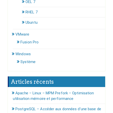
OEL 7
RHEL 7
Ubuntu
VMware
Fusion Pro
Windows
Système
Articles récents
Apache – Linux – MPM Prefork – Optimisation
utilisation mémoire et performance
PostgreSQL – Accéder aux données d’une base de