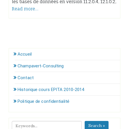
les bases de données en version 11.2.0.4, 12.1.0.2,
Read more…
Accueil
Champavert-Consulting
Contact
Historique cours EPITA 2010-2014
Politique de confidentialité
Search »