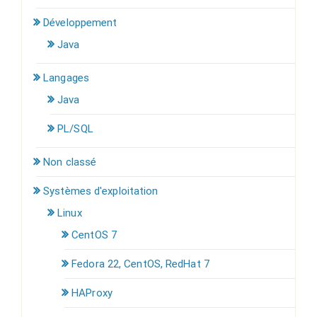
Développement
Java
Langages
Java
PL/SQL
Non classé
Systèmes d'exploitation
Linux
CentOS 7
Fedora 22, CentOS, RedHat 7
HAProxy