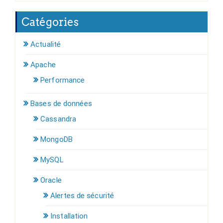
Catégories
Actualité
Apache
Performance
Bases de données
Cassandra
MongoDB
MySQL
Oracle
Alertes de sécurité
Installation