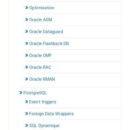
Optimisation
Oracle ASM
Oracle Dataguard
Oracle Flashback DB
Oracle OMF
Oracle RAC
Oracle RMAN
PostgreSQL
Event triggers
Foreign Data Wrappers
SQL Dynamique