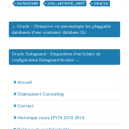
DATAGUARD
LOG_ARCHIVE_DEST
ORACLE
← Oracle – Démarrer en automatique les pluggable
databases d’une container database 12c
Oracle Dataguard – Disparition d’un fichier de
configuration Dataguard Broker →
Accueil
Champavert-Consulting
Contact
Historique cours EPITA 2010-2014