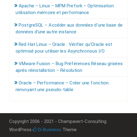
Apache – Linux – MPM Prefork – Optimisation
utilisation mémoire et performance
PostgreSQL – Accéder aux données d’une base de
données d’une autre instance
Red Hat Linux – Oracle : Vérifier qu’Oracle est
optimisé pour utiliser les Asynchronous I/O
VMware Fusion – Bug Préférences Réseau grisées
après réinstallation – Résolution
Oracle – Performance – Créer une fonction
renvoyant une pseudo-table
Copyright 2006 - 2021 - Champavert-Consulting
WordPress
Di Business
Theme