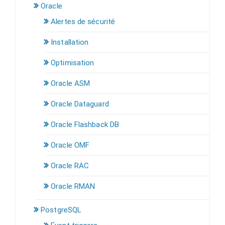
Oracle
Alertes de sécurité
Installation
Optimisation
Oracle ASM
Oracle Dataguard
Oracle Flashback DB
Oracle OMF
Oracle RAC
Oracle RMAN
PostgreSQL