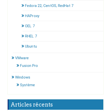
Fedora 22, CentOS, RedHat 7
HAProxy
OEL 7
RHEL 7
Ubuntu
VMware
Fusion Pro
Windows
Système
Articles récents