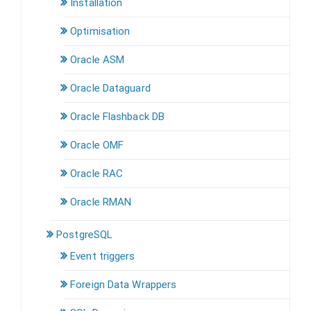
Installation
Optimisation
Oracle ASM
Oracle Dataguard
Oracle Flashback DB
Oracle OMF
Oracle RAC
Oracle RMAN
PostgreSQL
Event triggers
Foreign Data Wrappers