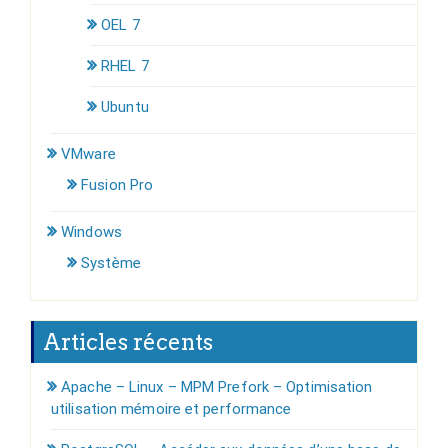
OEL 7
RHEL 7
Ubuntu
VMware
Fusion Pro
Windows
Système
Articles récents
Apache – Linux – MPM Prefork – Optimisation
utilisation mémoire et performance