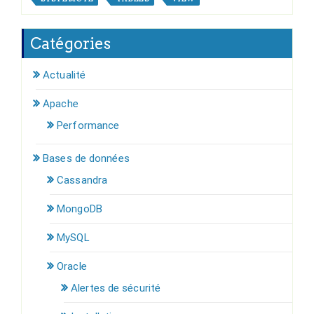
Catégories
Actualité
Apache
Performance
Bases de données
Cassandra
MongoDB
MySQL
Oracle
Alertes de sécurité