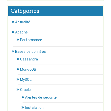
Catégories
Actualité
Apache
Performance
Bases de données
Cassandra
MongoDB
MySQL
Oracle
Alertes de sécurité
Installation