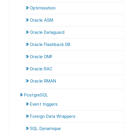
Optimisation
Oracle ASM
Oracle Dataguard
Oracle Flashback DB
Oracle OMF
Oracle RAC
Oracle RMAN
PostgreSQL
Event triggers
Foreign Data Wrappers
SQL Dynamique