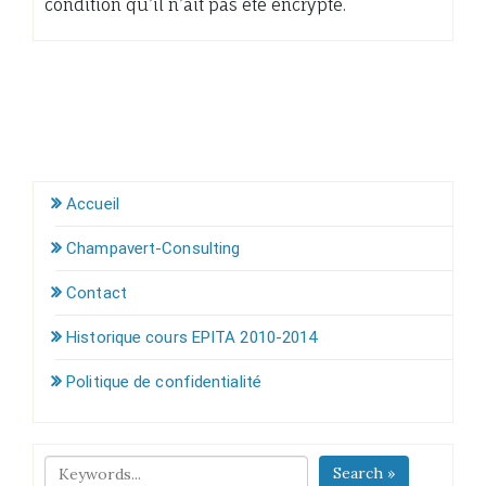
condition qu’il n’ait pas été encrypté.
Accueil
Champavert-Consulting
Contact
Historique cours EPITA 2010-2014
Politique de confidentialité
Search »