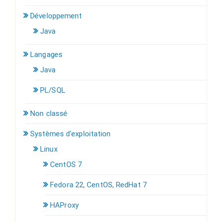
Développement
Java
Langages
Java
PL/SQL
Non classé
Systèmes d'exploitation
Linux
CentOS 7
Fedora 22, CentOS, RedHat 7
HAProxy