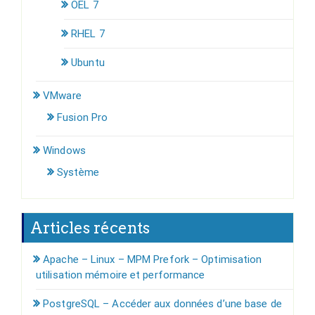
OEL 7
RHEL 7
Ubuntu
VMware
Fusion Pro
Windows
Système
Articles récents
Apache – Linux – MPM Prefork – Optimisation
utilisation mémoire et performance
PostgreSQL – Accéder aux données d’une base de