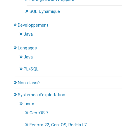
SQL Dynamique
Développement
Java
Langages
Java
PL/SQL
Non classé
Systèmes d'exploitation
Linux
CentOS 7
Fedora 22, CentOS, RedHat 7