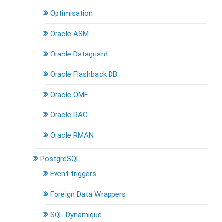
Optimisation
Oracle ASM
Oracle Dataguard
Oracle Flashback DB
Oracle OMF
Oracle RAC
Oracle RMAN
PostgreSQL
Event triggers
Foreign Data Wrappers
SQL Dynamique