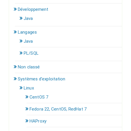
Développement
Java
Langages
Java
PL/SQL
Non classé
Systèmes d'exploitation
Linux
CentOS 7
Fedora 22, CentOS, RedHat 7
HAProxy