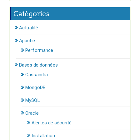
Catégories
Actualité
Apache
Performance
Bases de données
Cassandra
MongoDB
MySQL
Oracle
Alertes de sécurité
Installation