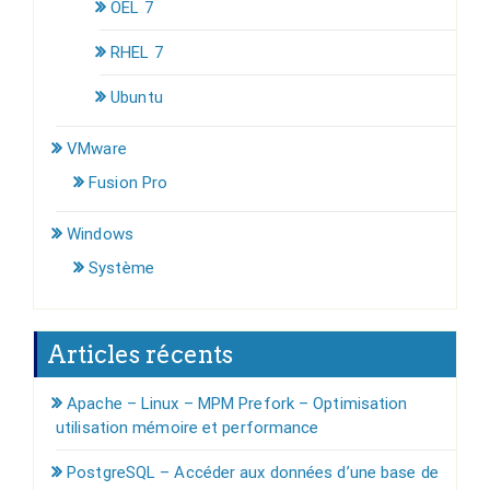
OEL 7
RHEL 7
Ubuntu
VMware
Fusion Pro
Windows
Système
Articles récents
Apache – Linux – MPM Prefork – Optimisation
utilisation mémoire et performance
PostgreSQL – Accéder aux données d’une base de