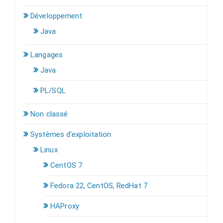
Développement
Java
Langages
Java
PL/SQL
Non classé
Systèmes d'exploitation
Linux
CentOS 7
Fedora 22, CentOS, RedHat 7
HAProxy