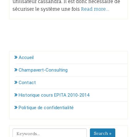
utilisateur cassandra. Il est donc nécessaire de
sécuriser le système une fois
Read more…
Accueil
Champavert-Consulting
Contact
Historique cours EPITA 2010-2014
Politique de confidentialité
Search »