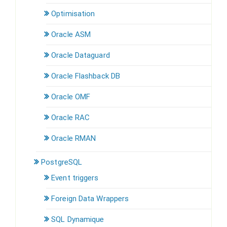
Optimisation
Oracle ASM
Oracle Dataguard
Oracle Flashback DB
Oracle OMF
Oracle RAC
Oracle RMAN
PostgreSQL
Event triggers
Foreign Data Wrappers
SQL Dynamique