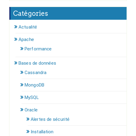
Catégories
Actualité
Apache
Performance
Bases de données
Cassandra
MongoDB
MySQL
Oracle
Alertes de sécurité
Installation