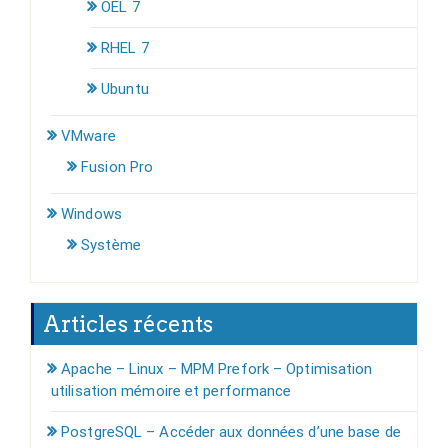
OEL 7
RHEL 7
Ubuntu
VMware
Fusion Pro
Windows
Système
Articles récents
Apache – Linux – MPM Prefork – Optimisation
utilisation mémoire et performance
PostgreSQL – Accéder aux données d’une base de