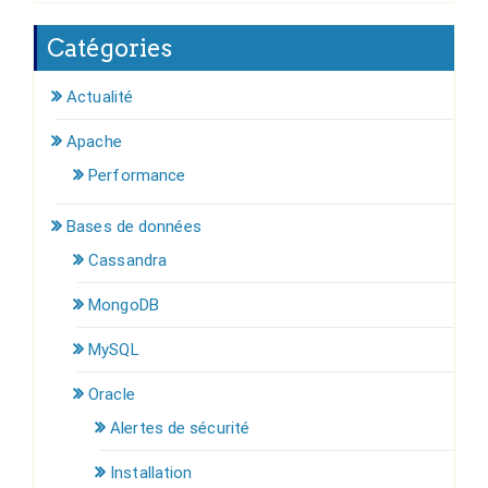
Catégories
Actualité
Apache
Performance
Bases de données
Cassandra
MongoDB
MySQL
Oracle
Alertes de sécurité
Installation