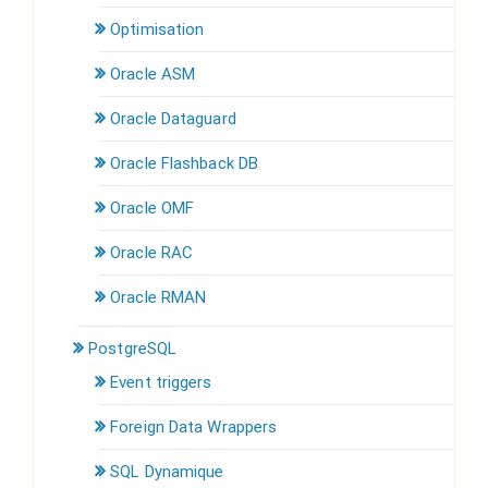
Optimisation
Oracle ASM
Oracle Dataguard
Oracle Flashback DB
Oracle OMF
Oracle RAC
Oracle RMAN
PostgreSQL
Event triggers
Foreign Data Wrappers
SQL Dynamique