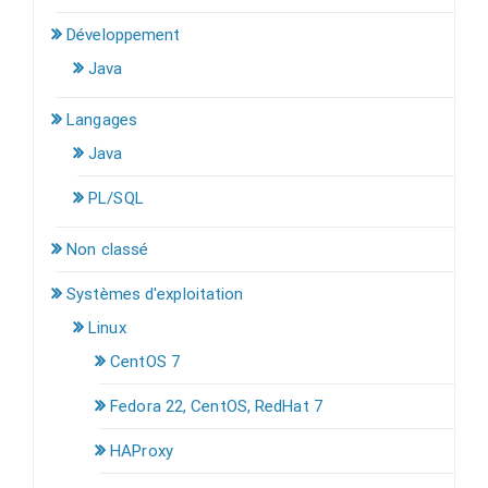
Développement
Java
Langages
Java
PL/SQL
Non classé
Systèmes d'exploitation
Linux
CentOS 7
Fedora 22, CentOS, RedHat 7
HAProxy