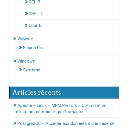
OEL 7
RHEL 7
Ubuntu
VMware
Fusion Pro
Windows
Système
Articles récents
Apache – Linux – MPM Prefork – Optimisation
utilisation mémoire et performance
PostgreSQL – Accéder aux données d’une base de