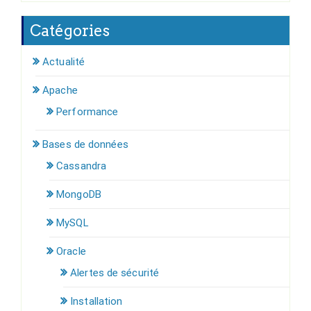
Catégories
Actualité
Apache
Performance
Bases de données
Cassandra
MongoDB
MySQL
Oracle
Alertes de sécurité
Installation