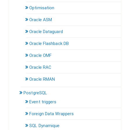
Optimisation
Oracle ASM
Oracle Dataguard
Oracle Flashback DB
Oracle OMF
Oracle RAC
Oracle RMAN
PostgreSQL
Event triggers
Foreign Data Wrappers
SQL Dynamique