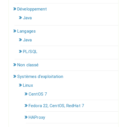
Développement
Java
Langages
Java
PL/SQL
Non classé
Systèmes d'exploitation
Linux
CentOS 7
Fedora 22, CentOS, RedHat 7
HAProxy