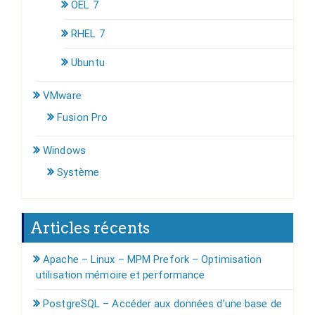
OEL 7
RHEL 7
Ubuntu
VMware
Fusion Pro
Windows
Système
Articles récents
Apache – Linux – MPM Prefork – Optimisation
utilisation mémoire et performance
PostgreSQL – Accéder aux données d’une base de