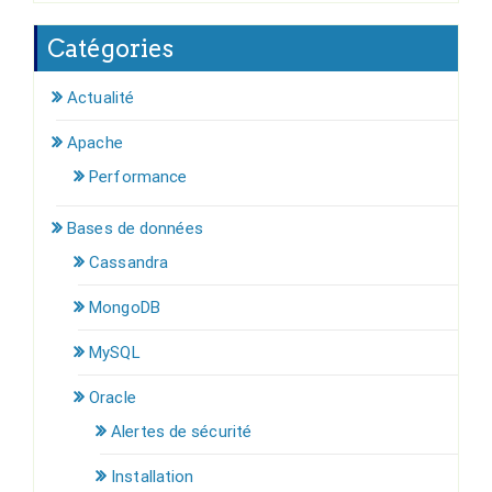
Catégories
Actualité
Apache
Performance
Bases de données
Cassandra
MongoDB
MySQL
Oracle
Alertes de sécurité
Installation