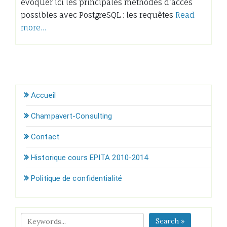
évoquer ici les principales méthodes d’accès
possibles avec PostgreSQL : les requêtes
Read
more…
Accueil
Champavert-Consulting
Contact
Historique cours EPITA 2010-2014
Politique de confidentialité
Search »