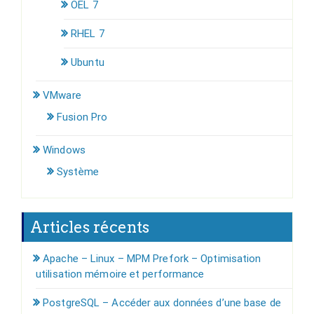
OEL 7
RHEL 7
Ubuntu
VMware
Fusion Pro
Windows
Système
Articles récents
Apache – Linux – MPM Prefork – Optimisation
utilisation mémoire et performance
PostgreSQL – Accéder aux données d’une base de