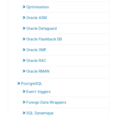
Optimisation
Oracle ASM
Oracle Dataguard
Oracle Flashback DB
Oracle OMF
Oracle RAC
Oracle RMAN
PostgreSQL
Event triggers
Foreign Data Wrappers
SQL Dynamique