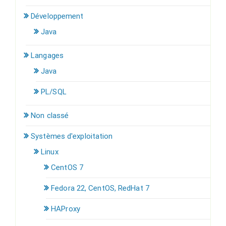
Développement
Java
Langages
Java
PL/SQL
Non classé
Systèmes d'exploitation
Linux
CentOS 7
Fedora 22, CentOS, RedHat 7
HAProxy