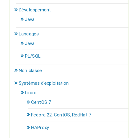
Développement
Java
Langages
Java
PL/SQL
Non classé
Systèmes d'exploitation
Linux
CentOS 7
Fedora 22, CentOS, RedHat 7
HAProxy