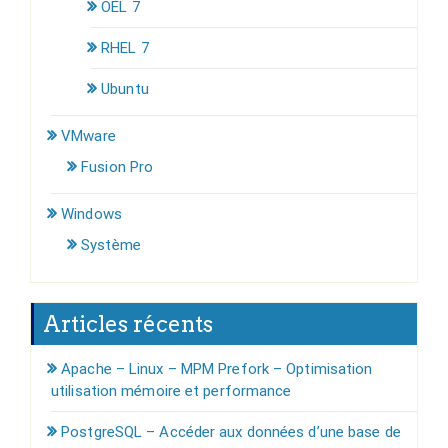
OEL 7
RHEL 7
Ubuntu
VMware
Fusion Pro
Windows
Système
Articles récents
Apache – Linux – MPM Prefork – Optimisation
utilisation mémoire et performance
PostgreSQL – Accéder aux données d’une base de