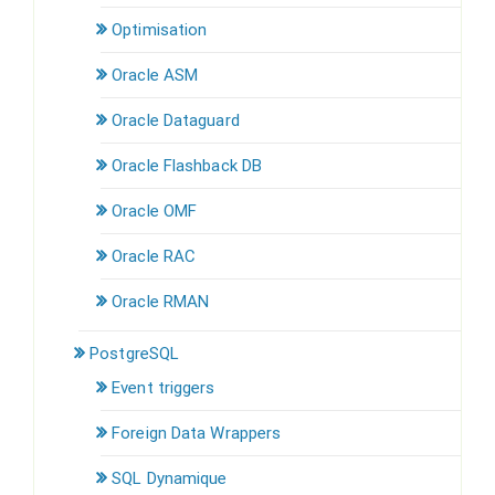
Optimisation
Oracle ASM
Oracle Dataguard
Oracle Flashback DB
Oracle OMF
Oracle RAC
Oracle RMAN
PostgreSQL
Event triggers
Foreign Data Wrappers
SQL Dynamique