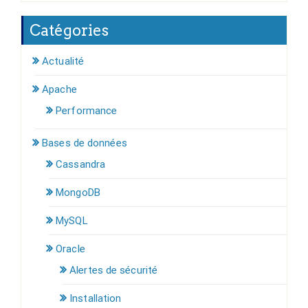
Catégories
Actualité
Apache
Performance
Bases de données
Cassandra
MongoDB
MySQL
Oracle
Alertes de sécurité
Installation