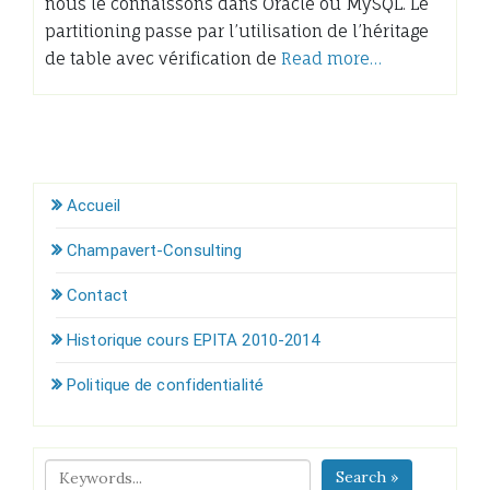
nous le connaissons dans Oracle ou MySQL. Le
partitioning passe par l’utilisation de l’héritage
de table avec vérification de
Read more…
Accueil
Champavert-Consulting
Contact
Historique cours EPITA 2010-2014
Politique de confidentialité
Search »