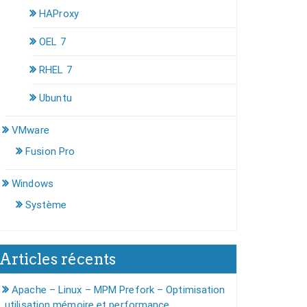
HAProxy
OEL 7
RHEL 7
Ubuntu
VMware
Fusion Pro
Windows
Système
Articles récents
Apache – Linux – MPM Prefork – Optimisation
utilisation mémoire et performance