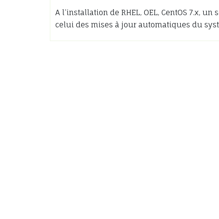
A l’installation de RHEL, OEL, CentOS 7.x, un
celui des mises à jour automatiques du sys