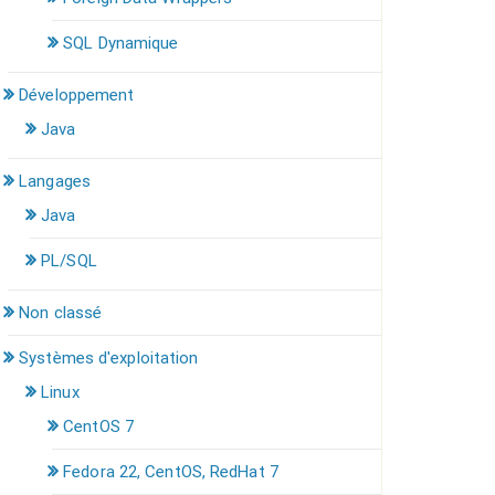
SQL Dynamique
Développement
Java
Langages
Java
PL/SQL
Non classé
Systèmes d'exploitation
Linux
CentOS 7
Fedora 22, CentOS, RedHat 7