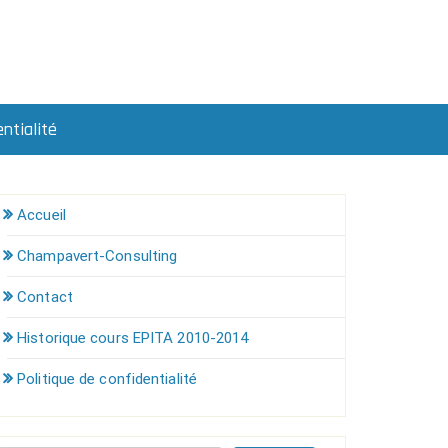
ntialité
Accueil
Champavert-Consulting
Contact
Historique cours EPITA 2010-2014
Politique de confidentialité