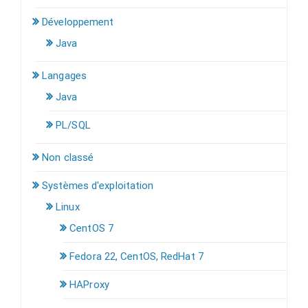
Développement
Java
Langages
Java
PL/SQL
Non classé
Systèmes d'exploitation
Linux
CentOS 7
Fedora 22, CentOS, RedHat 7
HAProxy