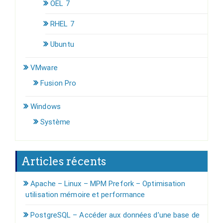
OEL 7
RHEL 7
Ubuntu
VMware
Fusion Pro
Windows
Système
Articles récents
Apache – Linux – MPM Prefork – Optimisation
utilisation mémoire et performance
PostgreSQL – Accéder aux données d’une base de