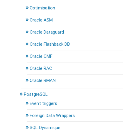
Optimisation
Oracle ASM
Oracle Dataguard
Oracle Flashback DB
Oracle OMF
Oracle RAC
Oracle RMAN
PostgreSQL
Event triggers
Foreign Data Wrappers
SQL Dynamique