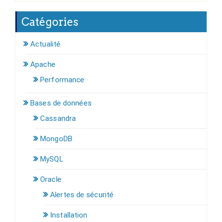
Catégories
Actualité
Apache
Performance
Bases de données
Cassandra
MongoDB
MySQL
Oracle
Alertes de sécurité
Installation