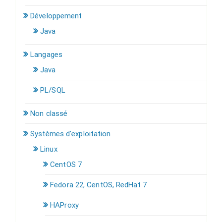
Développement
Java
Langages
Java
PL/SQL
Non classé
Systèmes d'exploitation
Linux
CentOS 7
Fedora 22, CentOS, RedHat 7
HAProxy