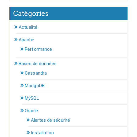
Catégories
Actualité
Apache
Performance
Bases de données
Cassandra
MongoDB
MySQL
Oracle
Alertes de sécurité
Installation