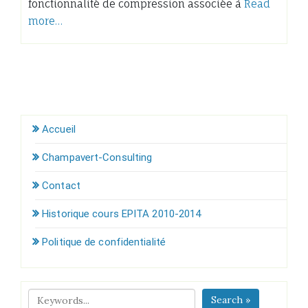
fonctionnalité de compression associée à
Read
more…
Accueil
Champavert-Consulting
Contact
Historique cours EPITA 2010-2014
Politique de confidentialité
Search »