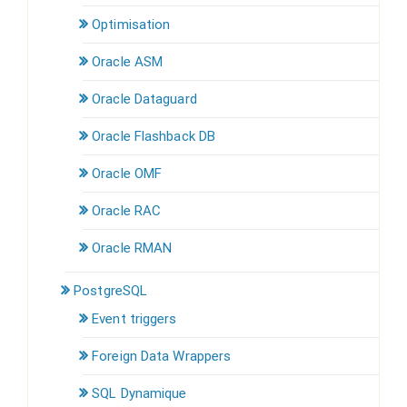
Optimisation
Oracle ASM
Oracle Dataguard
Oracle Flashback DB
Oracle OMF
Oracle RAC
Oracle RMAN
PostgreSQL
Event triggers
Foreign Data Wrappers
SQL Dynamique