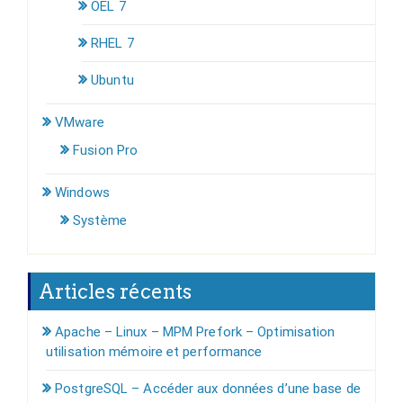
OEL 7
RHEL 7
Ubuntu
VMware
Fusion Pro
Windows
Système
Articles récents
Apache – Linux – MPM Prefork – Optimisation
utilisation mémoire et performance
PostgreSQL – Accéder aux données d’une base de