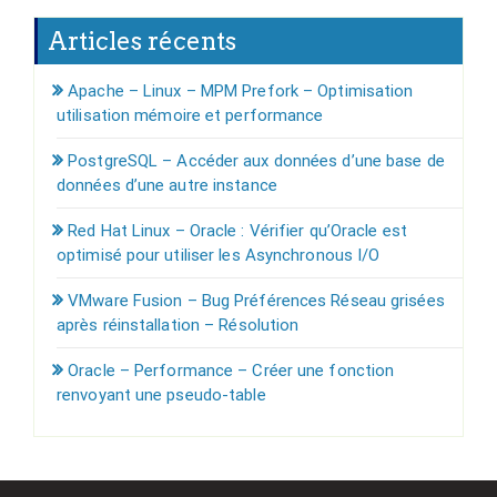
Articles récents
Apache – Linux – MPM Prefork – Optimisation
utilisation mémoire et performance
PostgreSQL – Accéder aux données d’une base de
données d’une autre instance
Red Hat Linux – Oracle : Vérifier qu’Oracle est
optimisé pour utiliser les Asynchronous I/O
VMware Fusion – Bug Préférences Réseau grisées
après réinstallation – Résolution
Oracle – Performance – Créer une fonction
renvoyant une pseudo-table