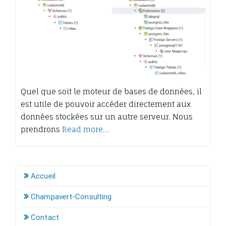
Quel que soit le moteur de bases de données, il
est utile de pouvoir accéder directement aux
données stockées sur un autre serveur. Nous
prendrons
Read more…
Accueil
Champavert-Consulting
Contact