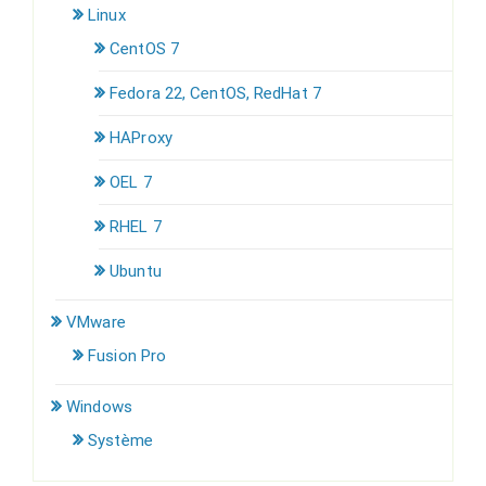
Linux
CentOS 7
Fedora 22, CentOS, RedHat 7
HAProxy
OEL 7
RHEL 7
Ubuntu
VMware
Fusion Pro
Windows
Système