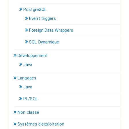
PostgreSQL
Event triggers
Foreign Data Wrappers
SQL Dynamique
Développement
Java
Langages
Java
PL/SQL
Non classé
Systèmes d'exploitation