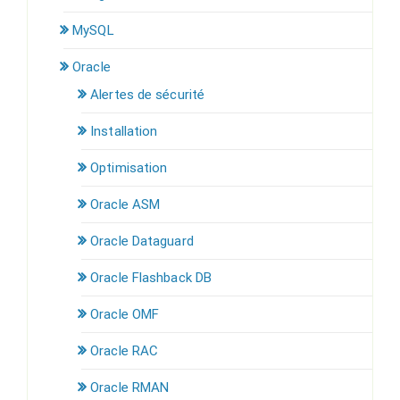
MySQL
Oracle
Alertes de sécurité
Installation
Optimisation
Oracle ASM
Oracle Dataguard
Oracle Flashback DB
Oracle OMF
Oracle RAC
Oracle RMAN