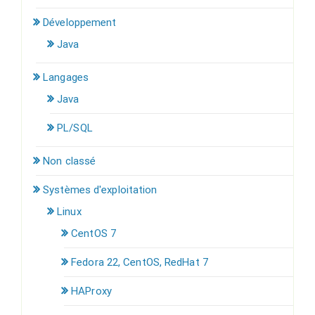
Développement
Java
Langages
Java
PL/SQL
Non classé
Systèmes d'exploitation
Linux
CentOS 7
Fedora 22, CentOS, RedHat 7
HAProxy