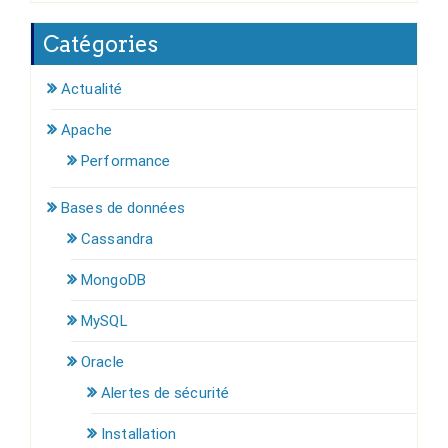
Catégories
Actualité
Apache
Performance
Bases de données
Cassandra
MongoDB
MySQL
Oracle
Alertes de sécurité
Installation