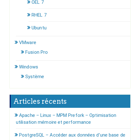
OEL 7
RHEL 7
Ubuntu
VMware
Fusion Pro
Windows
Système
Articles récents
Apache – Linux – MPM Prefork – Optimisation
utilisation mémoire et performance
PostgreSQL – Accéder aux données d’une base de