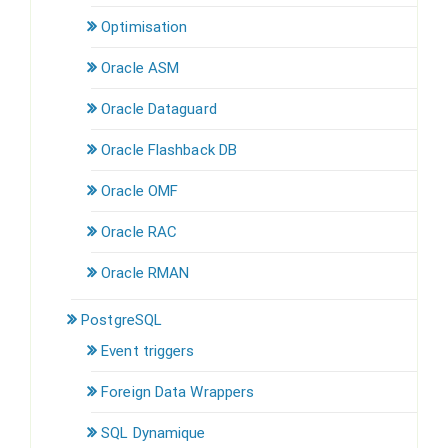
Optimisation
Oracle ASM
Oracle Dataguard
Oracle Flashback DB
Oracle OMF
Oracle RAC
Oracle RMAN
PostgreSQL
Event triggers
Foreign Data Wrappers
SQL Dynamique