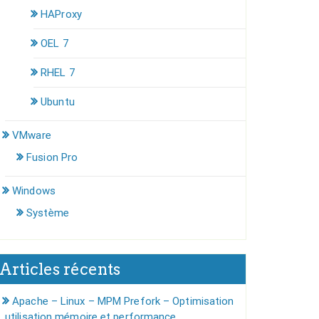
HAProxy
OEL 7
RHEL 7
Ubuntu
VMware
Fusion Pro
Windows
Système
Articles récents
Apache – Linux – MPM Prefork – Optimisation
utilisation mémoire et performance