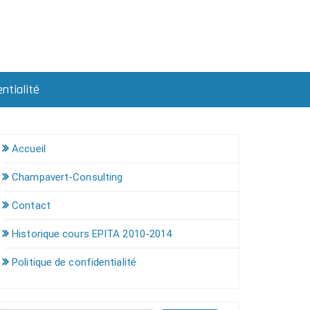
ntialité
Accueil
Champavert-Consulting
Contact
Historique cours EPITA 2010-2014
Politique de confidentialité