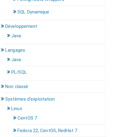
SQL Dynamique
Développement
Java
Langages
Java
PL/SQL
Non classé
Systèmes d'exploitation
Linux
CentOS 7
Fedora 22, CentOS, RedHat 7