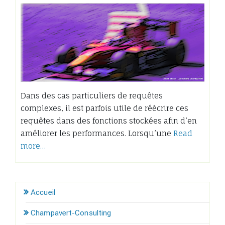
Dans des cas particuliers de requêtes
complexes, il est parfois utile de réécrire ces
requêtes dans des fonctions stockées afin d’en
améliorer les performances. Lorsqu’une
Read
more…
Accueil
Champavert-Consulting