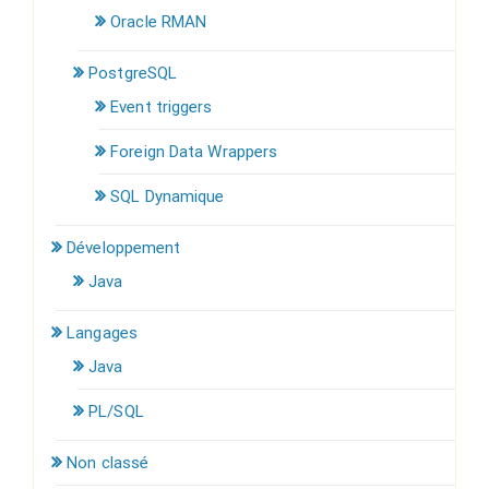
Oracle RMAN
PostgreSQL
Event triggers
Foreign Data Wrappers
SQL Dynamique
Développement
Java
Langages
Java
PL/SQL
Non classé