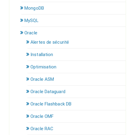
MongoDB
MySQL
Oracle
Alertes de sécurité
Installation
Optimisation
Oracle ASM
Oracle Dataguard
Oracle Flashback DB
Oracle OMF
Oracle RAC