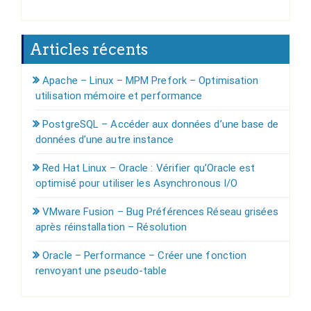
Articles récents
Apache – Linux – MPM Prefork – Optimisation
utilisation mémoire et performance
PostgreSQL – Accéder aux données d’une base de
données d’une autre instance
Red Hat Linux – Oracle : Vérifier qu’Oracle est
optimisé pour utiliser les Asynchronous I/O
VMware Fusion – Bug Préférences Réseau grisées
après réinstallation – Résolution
Oracle – Performance – Créer une fonction
renvoyant une pseudo-table