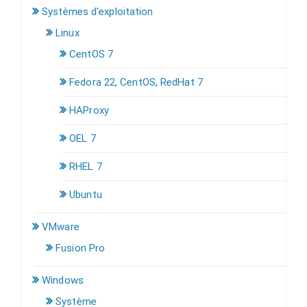
Systèmes d'exploitation
Linux
CentOS 7
Fedora 22, CentOS, RedHat 7
HAProxy
OEL 7
RHEL 7
Ubuntu
VMware
Fusion Pro
Windows
Système