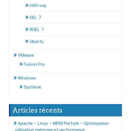
HAProxy
OEL 7
RHEL 7
Ubuntu
VMware
Fusion Pro
Windows
Système
Articles récents
Apache – Linux – MPM Prefork – Optimisation
utilisation mémoire et performance