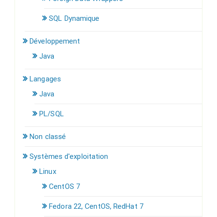
SQL Dynamique
Développement
Java
Langages
Java
PL/SQL
Non classé
Systèmes d'exploitation
Linux
CentOS 7
Fedora 22, CentOS, RedHat 7