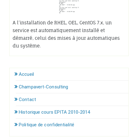
A l’installation de RHEL, OEL, CentOS 7.x, un
service est automatiquement installé et
démarré, celui des mises à jour automatiques
du système.
Accueil
Champavert-Consulting
Contact
Historique cours EPITA 2010-2014
Politique de confidentialité