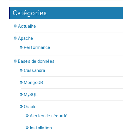
Catégories
Actualité
Apache
Performance
Bases de données
Cassandra
MongoDB
MySQL
Oracle
Alertes de sécurité
Installation