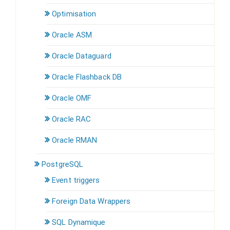
Optimisation
Oracle ASM
Oracle Dataguard
Oracle Flashback DB
Oracle OMF
Oracle RAC
Oracle RMAN
PostgreSQL
Event triggers
Foreign Data Wrappers
SQL Dynamique