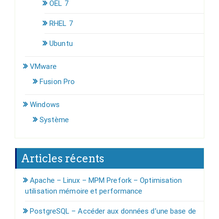
OEL 7
RHEL 7
Ubuntu
VMware
Fusion Pro
Windows
Système
Articles récents
Apache – Linux – MPM Prefork – Optimisation
utilisation mémoire et performance
PostgreSQL – Accéder aux données d’une base de