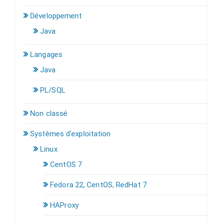
Développement
Java
Langages
Java
PL/SQL
Non classé
Systèmes d'exploitation
Linux
CentOS 7
Fedora 22, CentOS, RedHat 7
HAProxy