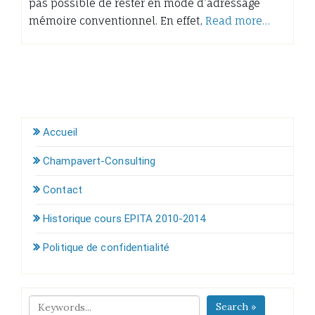
pas possible de rester en mode d’adressage
mémoire conventionnel. En effet,
Read more…
Accueil
Champavert-Consulting
Contact
Historique cours EPITA 2010-2014
Politique de confidentialité
Search »