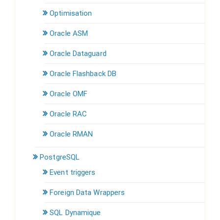
Optimisation
Oracle ASM
Oracle Dataguard
Oracle Flashback DB
Oracle OMF
Oracle RAC
Oracle RMAN
PostgreSQL
Event triggers
Foreign Data Wrappers
SQL Dynamique