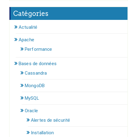
Catégories
Actualité
Apache
Performance
Bases de données
Cassandra
MongoDB
MySQL
Oracle
Alertes de sécurité
Installation