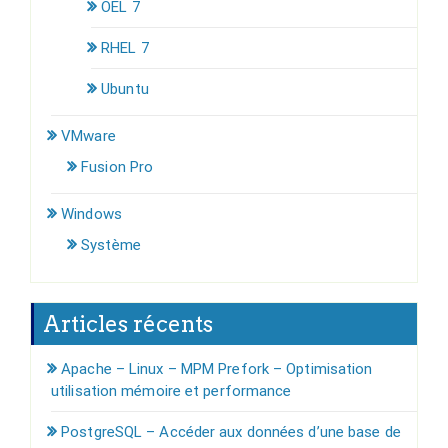
OEL 7
RHEL 7
Ubuntu
VMware
Fusion Pro
Windows
Système
Articles récents
Apache – Linux – MPM Prefork – Optimisation
utilisation mémoire et performance
PostgreSQL – Accéder aux données d’une base de