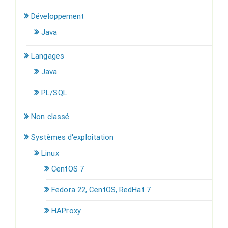
Développement
Java
Langages
Java
PL/SQL
Non classé
Systèmes d'exploitation
Linux
CentOS 7
Fedora 22, CentOS, RedHat 7
HAProxy