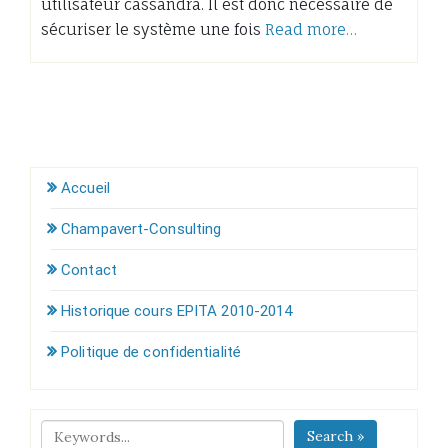
utilisateur cassandra. Il est donc nécessaire de
sécuriser le système une fois
Read more…
Accueil
Champavert-Consulting
Contact
Historique cours EPITA 2010-2014
Politique de confidentialité
Search »