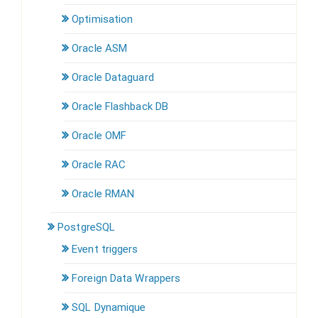
Optimisation
Oracle ASM
Oracle Dataguard
Oracle Flashback DB
Oracle OMF
Oracle RAC
Oracle RMAN
PostgreSQL
Event triggers
Foreign Data Wrappers
SQL Dynamique