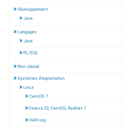
Développement
Java
Langages
Java
PL/SQL
Non classé
Systèmes d'exploitation
Linux
CentOS 7
Fedora 22, CentOS, RedHat 7
HAProxy