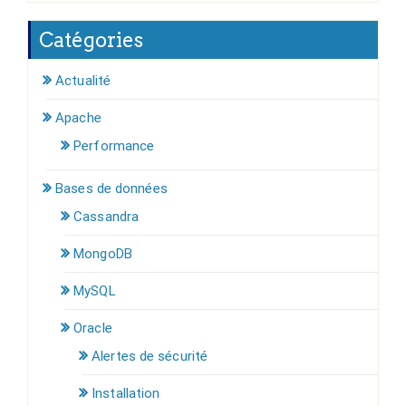
Catégories
Actualité
Apache
Performance
Bases de données
Cassandra
MongoDB
MySQL
Oracle
Alertes de sécurité
Installation