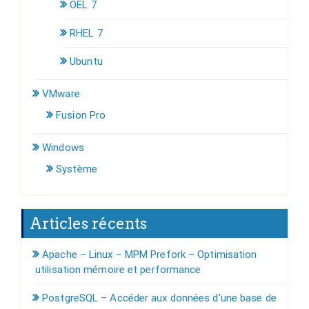
OEL 7
RHEL 7
Ubuntu
VMware
Fusion Pro
Windows
Système
Articles récents
Apache – Linux – MPM Prefork – Optimisation
utilisation mémoire et performance
PostgreSQL – Accéder aux données d’une base de