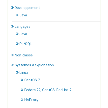
Développement
Java
Langages
Java
PL/SQL
Non classé
Systèmes d'exploitation
Linux
CentOS 7
Fedora 22, CentOS, RedHat 7
HAProxy