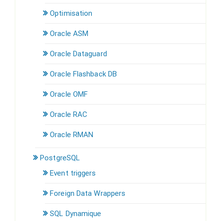
Optimisation
Oracle ASM
Oracle Dataguard
Oracle Flashback DB
Oracle OMF
Oracle RAC
Oracle RMAN
PostgreSQL
Event triggers
Foreign Data Wrappers
SQL Dynamique