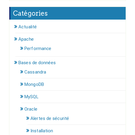
Catégories
Actualité
Apache
Performance
Bases de données
Cassandra
MongoDB
MySQL
Oracle
Alertes de sécurité
Installation