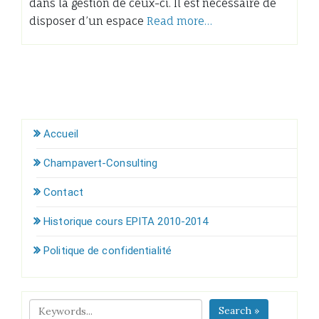
dans la gestion de ceux-ci. Il est nécessaire de
disposer d’un espace
Read more…
Accueil
Champavert-Consulting
Contact
Historique cours EPITA 2010-2014
Politique de confidentialité
Search »