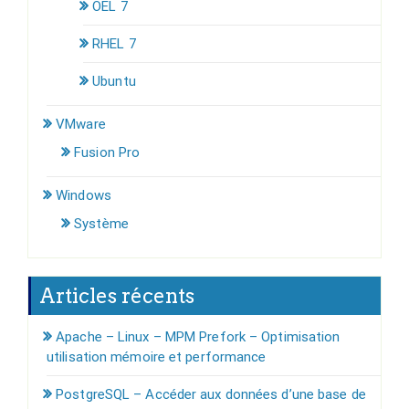
OEL 7
RHEL 7
Ubuntu
VMware
Fusion Pro
Windows
Système
Articles récents
Apache – Linux – MPM Prefork – Optimisation
utilisation mémoire et performance
PostgreSQL – Accéder aux données d’une base de