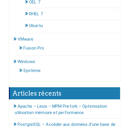
OEL 7
RHEL 7
Ubuntu
VMware
Fusion Pro
Windows
Système
Articles récents
Apache – Linux – MPM Prefork – Optimisation
utilisation mémoire et performance
PostgreSQL – Accéder aux données d’une base de