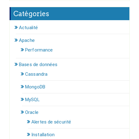
Catégories
Actualité
Apache
Performance
Bases de données
Cassandra
MongoDB
MySQL
Oracle
Alertes de sécurité
Installation