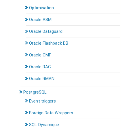
Optimisation
Oracle ASM
Oracle Dataguard
Oracle Flashback DB
Oracle OMF
Oracle RAC
Oracle RMAN
PostgreSQL
Event triggers
Foreign Data Wrappers
SQL Dynamique