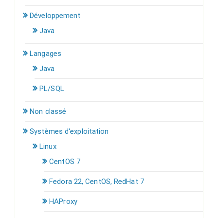
Développement
Java
Langages
Java
PL/SQL
Non classé
Systèmes d'exploitation
Linux
CentOS 7
Fedora 22, CentOS, RedHat 7
HAProxy