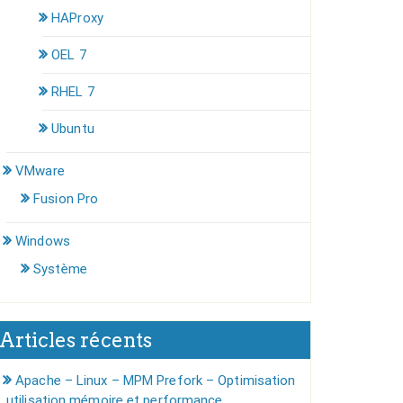
HAProxy
OEL 7
RHEL 7
Ubuntu
VMware
Fusion Pro
Windows
Système
Articles récents
Apache – Linux – MPM Prefork – Optimisation
utilisation mémoire et performance