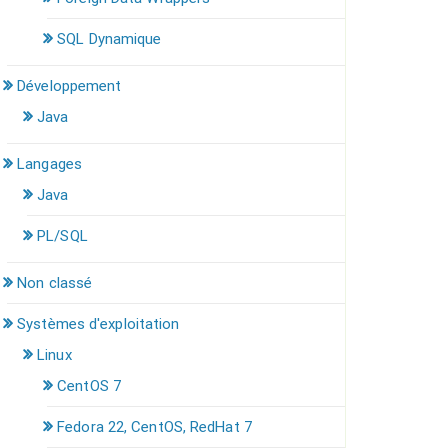
SQL Dynamique
Développement
Java
Langages
Java
PL/SQL
Non classé
Systèmes d'exploitation
Linux
CentOS 7
Fedora 22, CentOS, RedHat 7