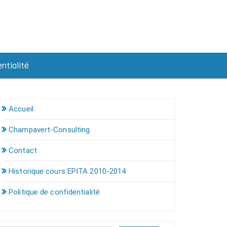
ntialité
Accueil
Champavert-Consulting
Contact
Historique cours EPITA 2010-2014
Politique de confidentialité