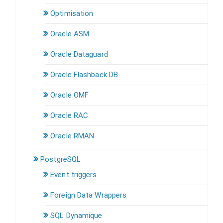
Optimisation
Oracle ASM
Oracle Dataguard
Oracle Flashback DB
Oracle OMF
Oracle RAC
Oracle RMAN
PostgreSQL
Event triggers
Foreign Data Wrappers
SQL Dynamique