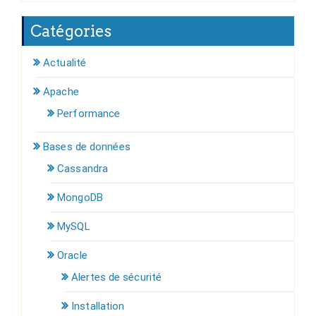
Catégories
Actualité
Apache
Performance
Bases de données
Cassandra
MongoDB
MySQL
Oracle
Alertes de sécurité
Installation