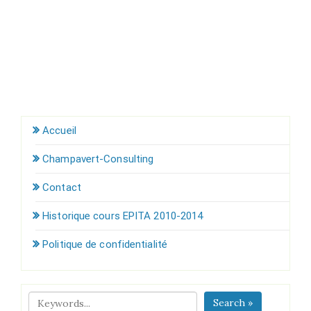
Accueil
Champavert-Consulting
Contact
Historique cours EPITA 2010-2014
Politique de confidentialité
Search »