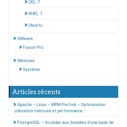
OEL 7
RHEL 7
Ubuntu
VMware
Fusion Pro
Windows
Système
Articles récents
Apache – Linux – MPM Prefork – Optimisation
utilisation mémoire et performance
PostgreSQL – Accéder aux données d’une base de