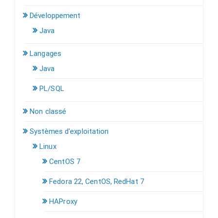
Développement
Java
Langages
Java
PL/SQL
Non classé
Systèmes d'exploitation
Linux
CentOS 7
Fedora 22, CentOS, RedHat 7
HAProxy